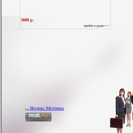
3000 р.
перейти в раздел >>