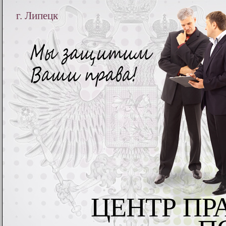
г. Липецк
ЦЕНТР ПР