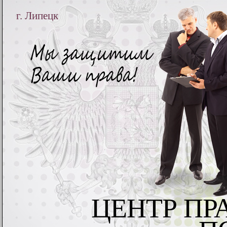
г. Липецк
ЦЕНТР ПР