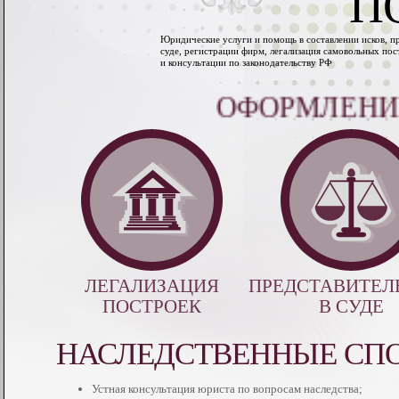
П
Юридические услуги и помощь в составлении исков, пр
суде, регистрации фирм, легализация самовольных пос
и консультации по законодательству РФ
ОФОРМЛЕНИЕ 
ЛЕГАЛИЗАЦИЯ
ПРЕДСТАВИТЕЛ
ПОСТРОЕК
В СУДЕ
НАСЛЕДСТВЕННЫЕ СП
Устная консультация юриста по вопросам наследства;